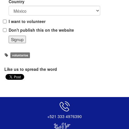
Country
I want to volunteer
Don't publish this on the website
voluntarios
Like us to spread the word
+521 333 4976390