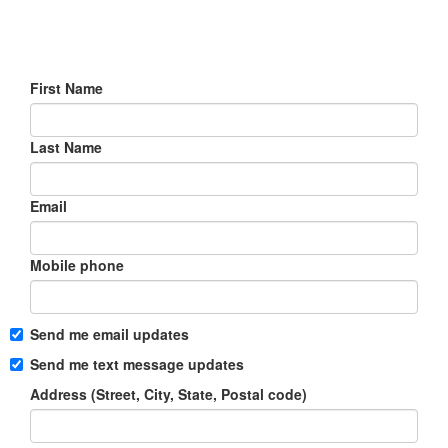
First Name
Last Name
Email
Mobile phone
Send me email updates
Send me text message updates
Address (Street, City, State, Postal code)